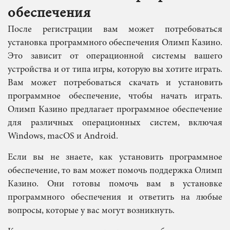
обеспечения
После регистрации вам может потребоваться
установка программного обеспечения Олимп Казино.
Это зависит от операционной системы вашего
устройства и от типа игры, которую вы хотите играть.
Вам может потребоваться скачать и установить
программное обеспечение, чтобы начать играть.
Олимп Казино предлагает программное обеспечение
для различных операционных систем, включая
Windows, macOS и Android.
Если вы не знаете, как установить программное
обеспечение, то вам может помочь поддержка Олимп
Казино. Они готовы помочь вам в установке
программного обеспечения и ответить на любые
вопросы, которые у вас могут возникнуть.