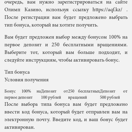
очередь, вам нужно зарегистрироваться на сайте
Олимп Казино, используя ссылку https://aqf.kz/ .
После регистрации вам будет предложено выбрать
тип бонуса, который вы хотите получить.
Вам будет предложен выбор между бонусом 100% на
первое депозит и 250 бесплатными вращениями.
Выберите тот, который вам больше подходит, и
следуйте инструкциям, чтобы активировать бонус.
Тип бонуса
Условия получения
Бонус 100% на
Депозит от
250 бесплатных
Депозит от
первое депозит
100 рублей
вращений
500 рублей
После выбора типа бонуса вам будет предложено
ввести код бонуса, который будет отправлен вам на
электронную почту. Введите код, и ваш бонус будет
активирован.