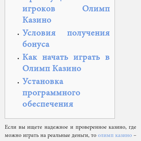
игроков Олимп
Казино
Условия получения
бонуса
Как начать играть в
Олимп Казино
Установка
программного
обеспечения
Если вы ищете надежное и проверенное казино, где
можно играть на реальные деньги, то
олимп казино
–